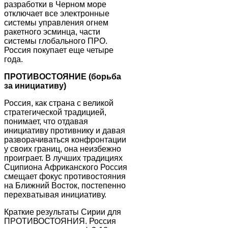
разработки в Черном море
отключает все электронные
системы управления огнем
ракетного эсминца, части
системы глобального ПРО.
Россия покупает еще четыре
года.
ПРОТИВОСТОЯНИЕ (борьба
за инициативу)
Россия, как страна с великой
стратегической традицией,
понимает, что отдавая
инициативу противнику и давая
разворачиваться конфронтации
у своих границ, она неизбежно
проиграет. В лучших традициях
Сципиона Африканского Россия
смещает фокус противостояния
на Ближний Восток, постепенно
перехватывая инициативу.
Краткие результаты Сирии для
ПРОТИВОСТОЯНИЯ. Россия